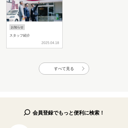
お知らせ
スタッフ紹介
2025.04.18
すべて見る
会員登録でもっと便利に検索！