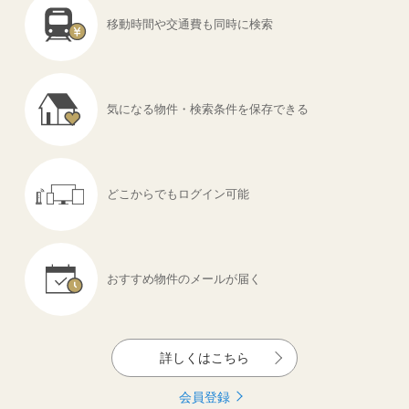
移動時間や交通費も
同時に検索
気になる物件・
検索条件を保存できる
どこからでも
ログイン可能
おすすめ物件の
メールが届く
詳しくはこちら
会員登録