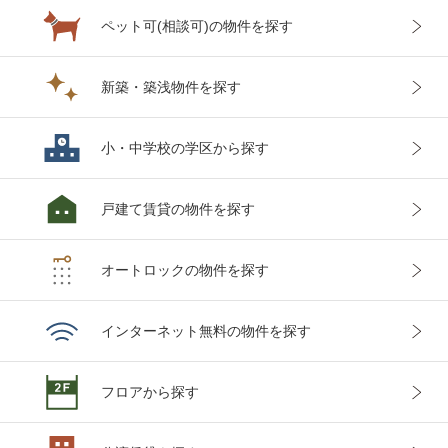
ペット可(相談可)
の物件を探す
新築・築浅
物件を探す
小・中学校の
学区から探す
戸建て賃貸
の物件を探す
オートロックの
物件を探す
インターネット
無料の物件を探す
フロアから
探す