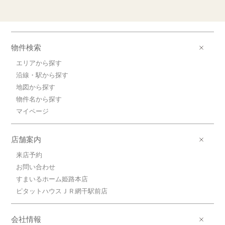
物件検索
エリアから探す
沿線・駅から探す
地図から探す
物件名から探す
マイページ
店舗案内
来店予約
お問い合わせ
すまいるホーム姫路本店
ピタットハウスＪＲ網干駅前店
会社情報