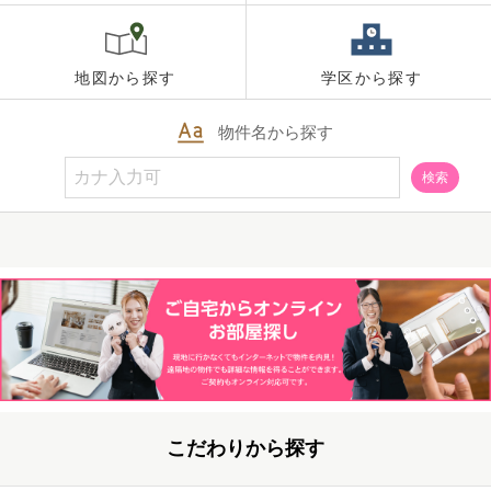
地図から探す
学区から探す
物件名から探す
検索
こだわりから探す