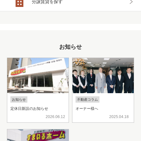
分譲賃貸を
探す
お知らせ
お知らせ
不動産コラム
定休日新設のお知らせ
オーナー様へ
2026.06.12
2025.04.18