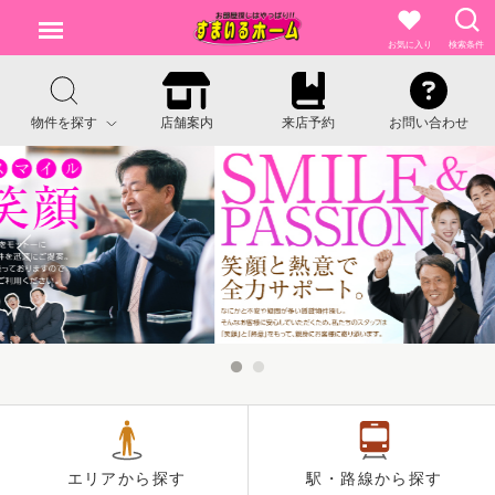
お気に入り
検索条件
物件を探す
店舗案内
来店予約
お問い合わせ
エリアから探す
駅・路線から探す