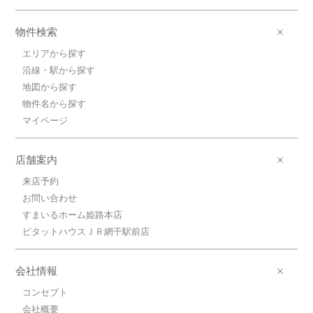
物件検索
エリアから探す
沿線・駅から探す
地図から探す
物件名から探す
マイページ
店舗案内
来店予約
お問い合わせ
すまいるホーム姫路本店
ピタットハウスＪＲ網干駅前店
会社情報
コンセプト
会社概要