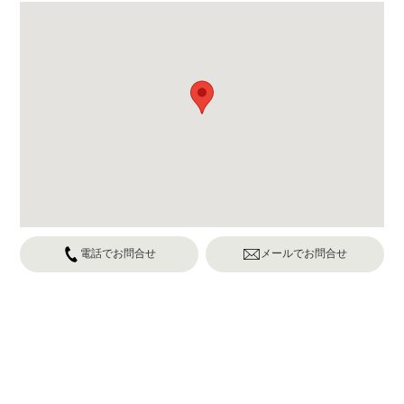
電話でお問合せ
メールでお問合せ