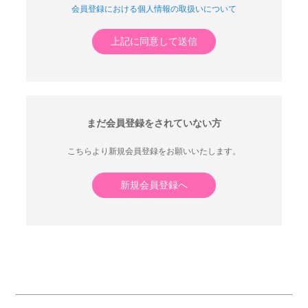
会員登録における個人情報の取扱いについて
上記に同意して送信
まだ会員登録をされていない方
こちらより新規会員登録をお願いいたします。
新規会員登録へ