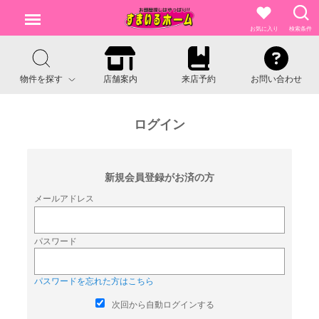
お気に入り
検索条件
物件を探す
店舗案内
来店予約
お問い合わせ
ログイン
新規会員登録がお済の方
メールアドレス
パスワード
パスワードを忘れた方はこちら
次回から自動ログインする