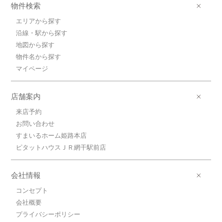
物件検索
エリアから探す
沿線・駅から探す
地図から探す
物件名から探す
マイページ
店舗案内
来店予約
お問い合わせ
すまいるホーム姫路本店
ピタットハウスＪＲ網干駅前店
会社情報
コンセプト
会社概要
プライバシーポリシー