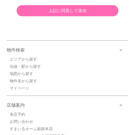
上記に同意して送信
物件検索
エリアから探す
沿線・駅から探す
地図から探す
物件名から探す
マイページ
店舗案内
来店予約
お問い合わせ
すまいるホーム姫路本店