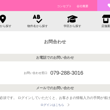
コンセプト
会社概要
から探す
物件名から探す
学区から探す
店舗
お問合わせ
お電話でのお問い合わせ
079-288-3016
お問い合わせ窓口
メールでのお問い合わせ
必須です。
ログインしていただくと、お客さまの情報入力の手間が省
ログインはこちら