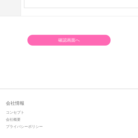
確認画面へ
会社情報
コンセプト
会社概要
プライバシーポリシー