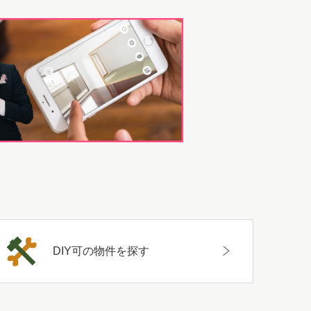
DIY可の物件を探す