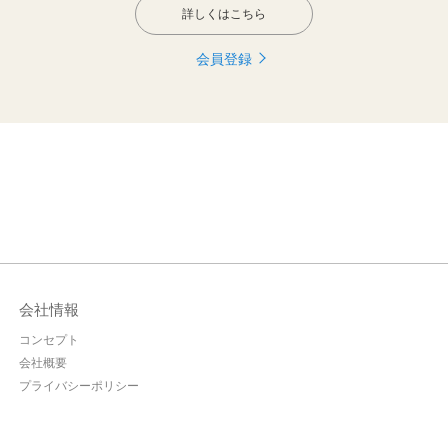
詳しくはこちら
会員登録
会社情報
コンセプト
会社概要
プライバシーポリシー