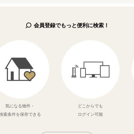
会員登録でもっと便利に検索！
気になる物件・
どこからでも
検索条件を保存できる
ログイン可能