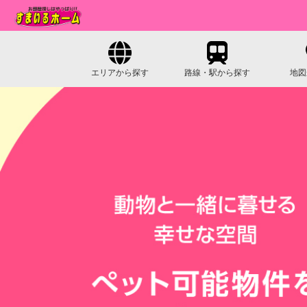
エリアから探す
路線・駅から探す
地図