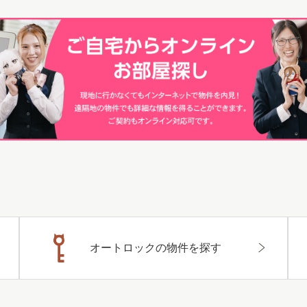
オートロックの物件を探す