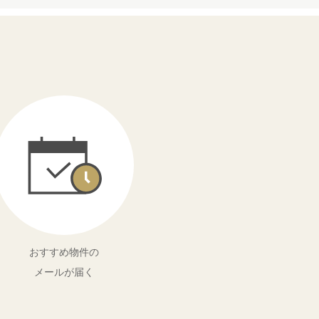
おすすめ物件の
メールが届く