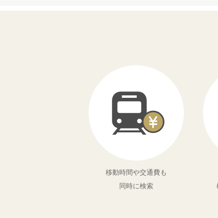
移動時間や交通費も
同時に検索