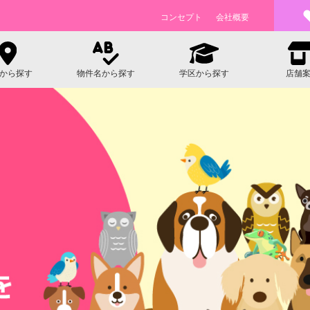
コンセプト
会社概要
から探す
物件名から探す
学区から探す
店舗