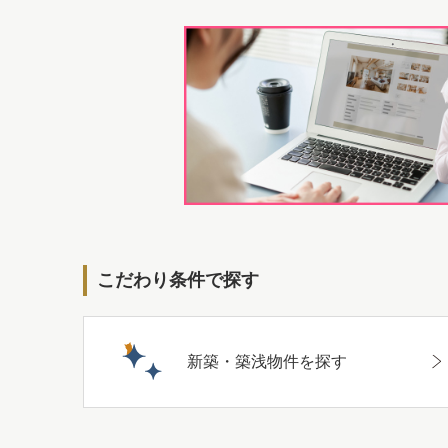
こだわり条件で探す
新築・築浅物件を探す