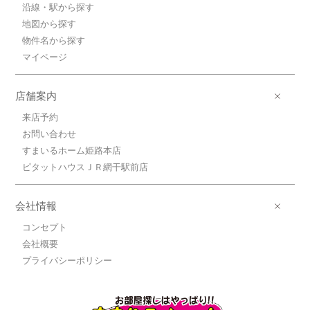
沿線・駅から探す
地図から探す
物件名から探す
マイページ
店舗案内
来店予約
お問い合わせ
すまいるホーム姫路本店
ピタットハウスＪＲ網干駅前店
会社情報
コンセプト
会社概要
プライバシーポリシー