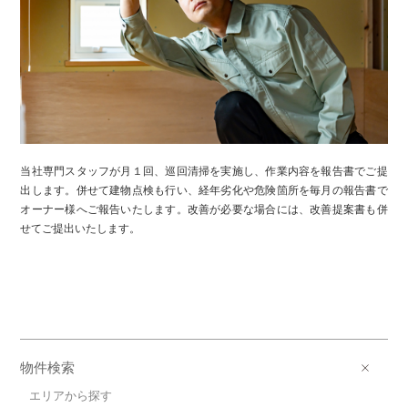
当社専門スタッフが月１回、巡回清掃を実施し、作業内容を報告書でご提
出します。併せて建物点検も行い、経年劣化や危険箇所を毎月の報告書で
オーナー様へご報告いたします。改善が必要な場合には、改善提案書も併
せてご提出いたします。
物件検索
エリアから探す