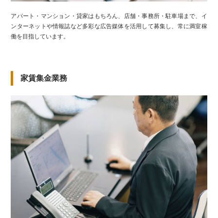
アパート・マンション・貸家はもちろん、店舗・事務所・駐車場まで、イ
ンターネットや情報誌など多彩な広告媒体を活用して募集し、常に満室稼
働を目指しています。
家賃集金業務