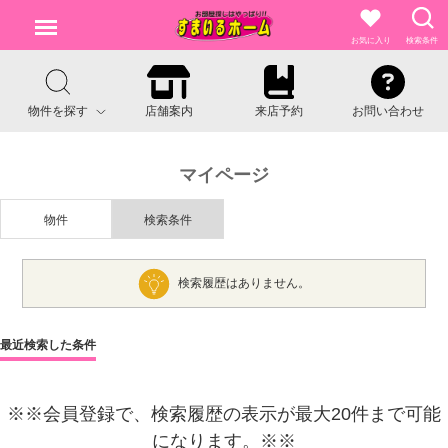
お気に入り
検索条件
物件を探す
店舗案内
来店予約
お問い合わせ
マイページ
物件
検索条件
検索履歴はありません。
最近検索した条件
※※会員登録で、検索履歴の表示が最大20件まで可能
になります。※※