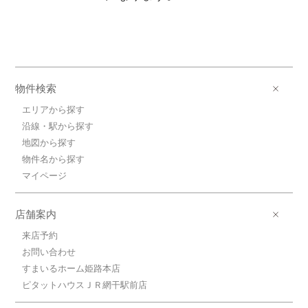
物件検索
エリアから探す
沿線・駅から探す
地図から探す
物件名から探す
マイページ
店舗案内
来店予約
お問い合わせ
すまいるホーム姫路本店
ピタットハウスＪＲ網干駅前店